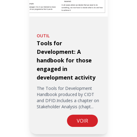
OUTIL
Tools for
Development: A
handbook for those
engaged in
development activity
The Tools for Development
Handbook produced by CIDT
and DFID.Includes a chapter on
Stakeholder Analysis (chapt...
VOIR