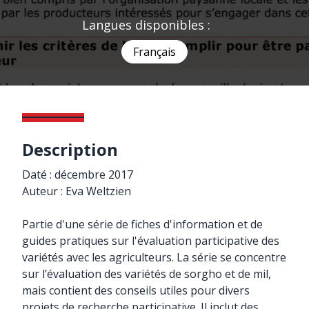
Langues disponibles :
Français
Description
Daté : décembre 2017
Auteur : Eva Weltzien
Partie d'une série de fiches d'information et de
guides pratiques sur l'évaluation participative des
variétés avec les agriculteurs. La série se concentre
sur l’évaluation des variétés de sorgho et de mil,
mais contient des conseils utiles pour divers
projets de recherche participative. Il inclut des