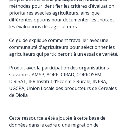
méthodes pour identifier les critères d’évaluation
prioritaires avec les agriculteurs, ainsi que
différentes options pour documenter les choix et
les évaluations des agriculteurs.
Ce guide explique comment travailler avec une
communauté d'agriculteurs pour sélectionner les
agriculteurs qui participeront à un essai de variété.
Produit avec la participation des organisations
suivantes: AMSP, AOPP, CIRAD, COPROSEM,
ICRISAT, IER Institut d'Econmie Rurale, INERA,
UGCPA, Union Locale des producteurs de Cereales
de Dioila.
Cette ressource a été ajoutée à cette base de
données dans le cadre d'une migration de