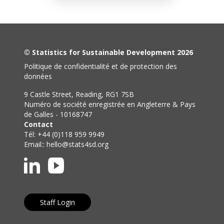
© Statistics for Sustainable Development 2026
Politique de confidentialité et de protection des
données
9 Castle Street, Reading, RG1 7SB
Numéro de société enregistrée en Angleterre & Pays
de Galles - 10168747
Contact
Tél: +44 (0)118 959 9949
Email::
hello@stats4sd.org
Staff Login