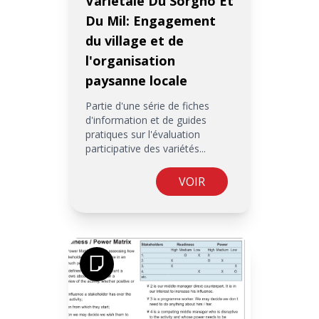
Varietale Du Sorgho Et
Du Mil: Engagement
du village et de
l'organisation
paysanne locale
Partie d'une série de fiches
d'information et de guides
pratiques sur l'évaluation
participative des variétés...
VOIR