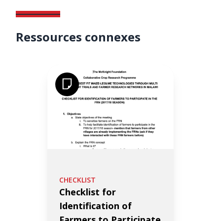
Ressources connexes
CHECKLIST
Checklist for
Identification of
Farmers to Participate