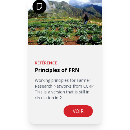
RÉFÉRENCE
Principles of FRN
Working principles for Farmer
Research Networks from CCRP.
This is a version that is still in
circulation in 2...
VOIR