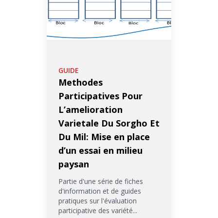
GUIDE
Methodes
Participatives Pour
L’amelioration
Varietale Du Sorgho Et
Du Mil: Mise en place
d’un essai en milieu
paysan
Partie d'une série de fiches
d'information et de guides
pratiques sur l'évaluation
participative des variété...