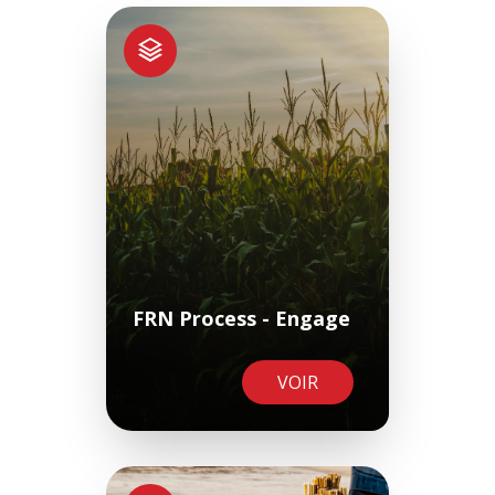
FRN Process - Engage
VOIR