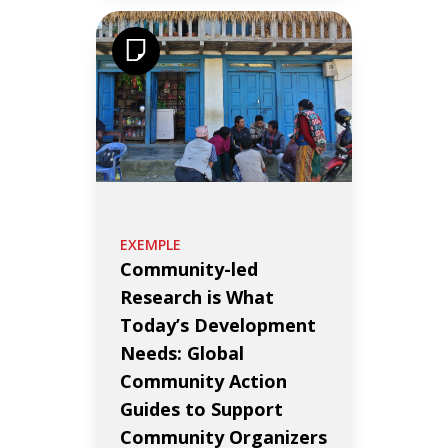
EXEMPLE
Community-led
Research is What
Today’s Development
Needs: Global
Community Action
Guides to Support
Community Organizers