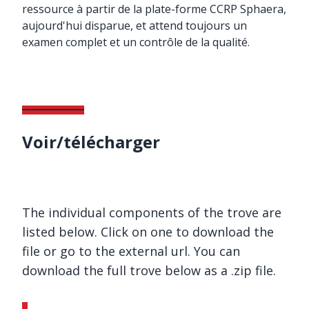
ressource à partir de la plate-forme CCRP Sphaera,
aujourd'hui disparue, et attend toujours un
examen complet et un contrôle de la qualité.
Voir/télécharger
The individual components of the trove are
listed below. Click on one to download the
file or go to the external url. You can
download the full trove below as a .zip file.