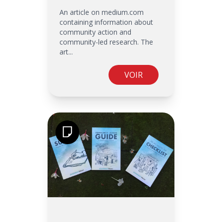
An article on medium.com
containing information about
community action and
community-led research. The
art...
VOIR