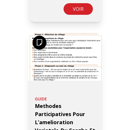
VOIR
GUIDE
Methodes
Participatives Pour
L’amelioration