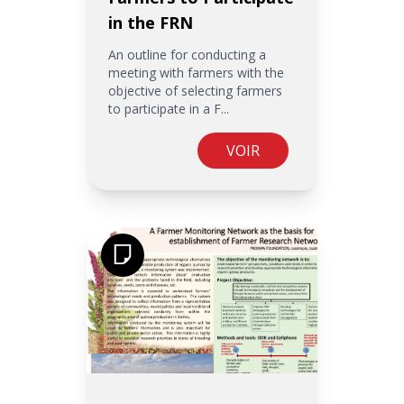
in the FRN
An outline for conducting a
meeting with farmers with the
objective of selecting farmers
to participate in a F...
VOIR