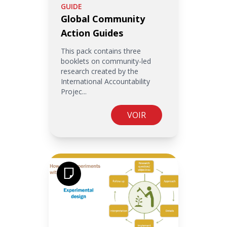
GUIDE
Global Community
Action Guides
This pack contains three
booklets on community-led
research created by the
International Accountability
Projec...
VOIR